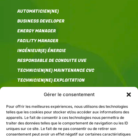
AUTOMATICIEN(NE)
BUSINESS DEVELOPER
ENERGY MANAGER
FACILITY MANAGER
INGÉNIEUR(E) ÉNERGIE
RESPONSABLE DE CONDUITE UVE
TECHNICIEN(NE) MAINTENANCE CVC
TECHNICIEN(NE) EXPLOITATION
Gérer le consentement
COMMUNICATION
Pour offrir les meilleures expériences, nous utilisons des technologies
telles que les cookies pour stocker et/ou accéder aux informations des
appareils. Le fait de consentir à ces technologies nous permettra de
traiter des données telles que le comportement de navigation ou les ID
uniques sur ce site. Le fait de ne pas consentir ou de retirer son
FEDENE
consentement peut avoir un effet négatif sur certaines caractéristiques
11 rue Berryer
,