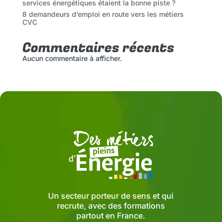
services énergétiques étaient la bonne piste ?
8 demandeurs d’emploi en route vers les métiers
CVC
Commentaires récents
Aucun commentaire à afficher.
Un secteur porteur de sens et qui
recrute, avec des formations
partout en France.