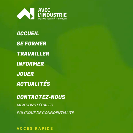
ACCUEIL
SE FORMER
TRAVAILLER
INFORMER
JOUER
ACTUALITÉS
CONTACTEZ-NOUS
MENTIONS LÉGALES
POLITIQUE DE CONFIDENTIALITÉ
ACCÈS RAPIDE