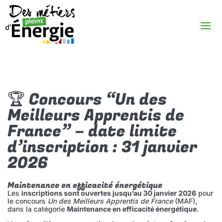
🏆 Concours “Un des
Meilleurs Apprentis de
France” – date limite
d’inscription : 31 janvier
2026
Maintenance en efficacité énergétique
Les
inscriptions sont ouvertes jusqu’au 30 janvier 2026
pour
le concours
Un des Meilleurs Apprentis de France
(MAF),
dans la catégorie
Maintenance en efficacité énergétique
.