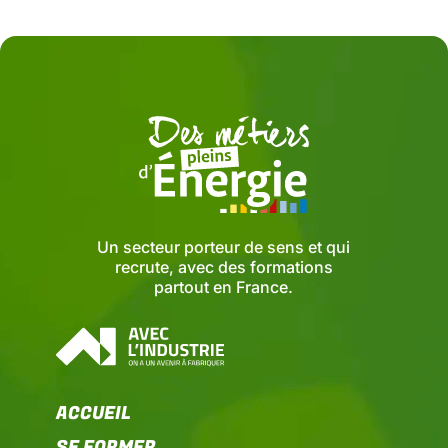
Un secteur porteur de sens et qui
recrute, avec des formations
partout en France.
ACCUEIL
SE FORMER