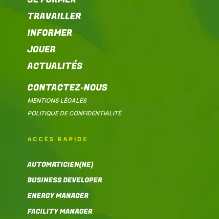
TRAVAILLER
INFORMER
JOUER
ACTUALITÉS
CONTACTEZ-NOUS
MENTIONS LÉGALES
POLITIQUE DE CONFIDENTIALITÉ
ACCÈS RAPIDE
AUTOMATICIEN(NE)
BUSINESS DEVELOPER
ENERGY MANAGER
FACILITY MANAGER